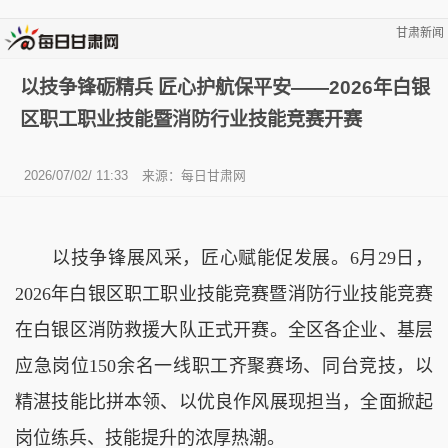
甘肃新闻
以技争锋砺精兵 匠心护航保平安——2026年白银
区职工职业技能暨消防行业技能竞赛开赛
2026/07/02/ 11:33
来源：
每日甘肃网
以技争锋展风采，匠心赋能促发展。6月29日，
2026年白银区职工职业技能竞赛暨消防行业技能竞赛
在白银区消防救援大队正式开赛。全区各企业、基层
应急岗位150余名一线职工齐聚赛场、同台竞技，以
精湛技能比拼本领、以优良作风展现担当，全面掀起
岗位练兵、技能提升的浓厚热潮。