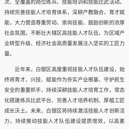
次、全覆盖的岗位练兵、技能培训和技能比武活动。
持续完善技能人才培育体系，深耕产教融合、育才赋
能，大力营造尊重劳动、崇尚技能、鼓励创新的浓厚
社会氛围，不断壮大辖区高技能人才队伍，为区域产
业转型升级、经济社会高质量发展注入坚实的工匠力
量。
近年来，白银区高度重视技能人才队伍建设，始
终将育才、兴技、赋能作为夯实产业根基、守护民生
安全的重要抓手，持续深耕技能人才培育工作，常态
化搭建练兵比武平台、完善人才培养机制、厚植工匠
成长沃土。未来，白银区将持续激活技能人才创新活
力，持续推动技能人才队伍建设提质增效，以高素