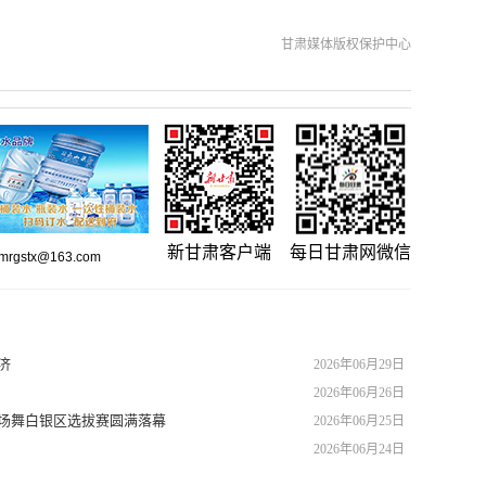
甘肃媒体版权保护中心
新甘肃客户端
每日甘肃网微信
gstx@163.com
济
2026年06月29日
2026年06月26日
广场舞白银区选拔赛圆满落幕
2026年06月25日
2026年06月24日