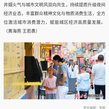
井烟火气与城市文明风双向共生，持续提质升级夜间
经济业态，丰富群众精神文化与物质消费生活，全方
位激活城市消费潜力，赋能城区经济高质量发展。
（黄海燕 王若愚）
责任编辑：李靓