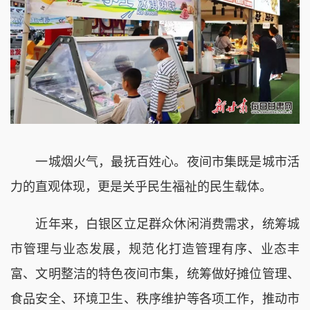
一城烟火气，最抚百姓心。夜间市集既是城市活
力的直观体现，更是关乎民生福祉的民生载体。
近年来，白银区立足群众休闲消费需求，统筹城
市管理与业态发展，规范化打造管理有序、业态丰
富、文明整洁的特色夜间市集，统筹做好摊位管理、
食品安全、环境卫生、秩序维护等各项工作，推动市