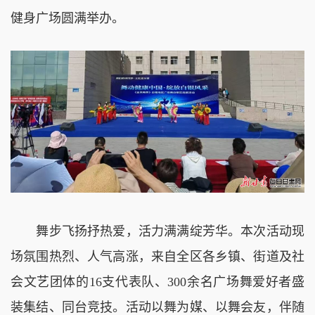
健身广场圆满举办。
舞步飞扬抒热爱，活力满满绽芳华。本次活动现
场氛围热烈、人气高涨，来自全区各乡镇、街道及社
会文艺团体的16支代表队、300余名广场舞爱好者盛
装集结、同台竞技。活动以舞为媒、以舞会友，伴随