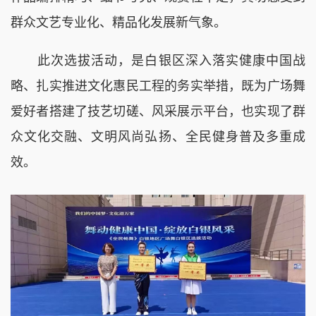
群众文艺专业化、精品化发展新气象。
此次选拔活动，是白银区深入落实健康中国战
略、扎实推进文化惠民工程的务实举措，既为广场舞
爱好者搭建了技艺切磋、风采展示平台，也实现了群
众文化交融、文明风尚弘扬、全民健身普及多重成
效。