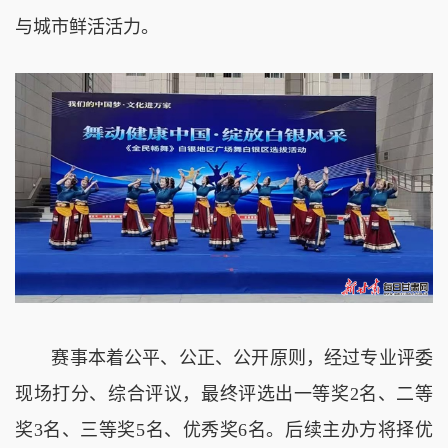
与城市鲜活活力。
赛事本着公平、公正、公开原则，经过专业评委
现场打分、综合评议，最终评选出一等奖2名、二等
奖3名、三等奖5名、优秀奖6名。后续主办方将择优