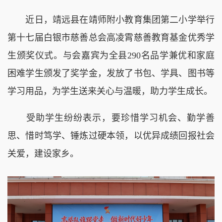
近日，靖远县在靖师附小教育集团第二小学举行
第十七届白银市慈善总会高凌霄慈善教育基金优秀学
生颁奖仪式。与会嘉宾为全县290名品学兼优和家庭
困难学生颁发了奖学金，发放了书包、学具、图书等
学习用品，为学生送来关心与温暖，助力学生成长。
受助学生纷纷表示，要珍惜学习机会、勤学善
思、惜时笃学、锤炼过硬本领，以优异成绩回报社会
关爱，建设家乡。