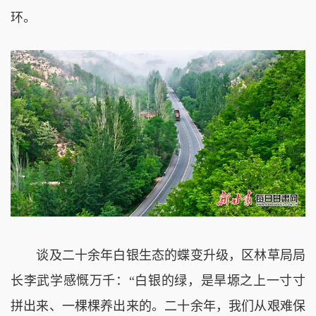
环。
谈及二十余年白银生态的蝶变升级，区林草局局
长李武学感慨万千：“白银的绿，是旱塬之上一寸寸
拼出来、一棵棵养出来的。二十余年，我们从艰难保