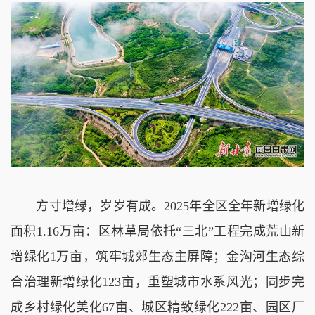
方寸增绿，岁岁有成。2025年全区全年新增绿化
面积1.16万亩：区林草局依托“三北”工程完成荒山新
增绿化1万亩，筑牢城郊生态主屏障；金沟河生态综
合治理新增绿化123亩，重塑城市水系风光；同步完
成乡村绿化美化67亩、城区精致绿化222亩、园区厂