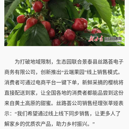
为打破地域限制，生态园联合景泰县丝路荟电子
商务有限公司，创新推出“云端果园”线上销售模式。
消费者可通过电商平台一键下单，新鲜采摘的樱桃将
直接配送到家，让全国各地的消费者都能品尝到这份
来自黄土高原的甜蜜。丝路荟公司销售经理张莘娅表
示：“我们希望通过线上线下同步销售，让更多人了
解家乡的优质农产品，助力乡村振兴。”