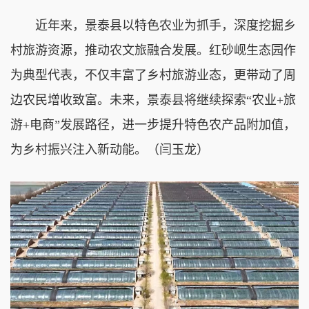
近年来，景泰县以特色农业为抓手，深度挖掘乡
村旅游资源，推动农文旅融合发展。红砂岘生态园作
为典型代表，不仅丰富了乡村旅游业态，更带动了周
边农民增收致富。未来，景泰县将继续探索“农业+旅
游+电商”发展路径，进一步提升特色农产品附加值，
为乡村振兴注入新动能。（闫玉龙）