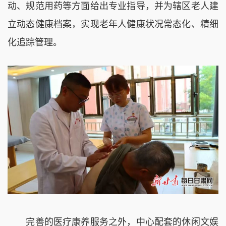
动、规范用药等方面给出专业指导，并为辖区老人建
立动态健康档案，实现老年人健康状况常态化、精细
化追踪管理。
完善的医疗康养服务之外，中心配套的休闲文娱