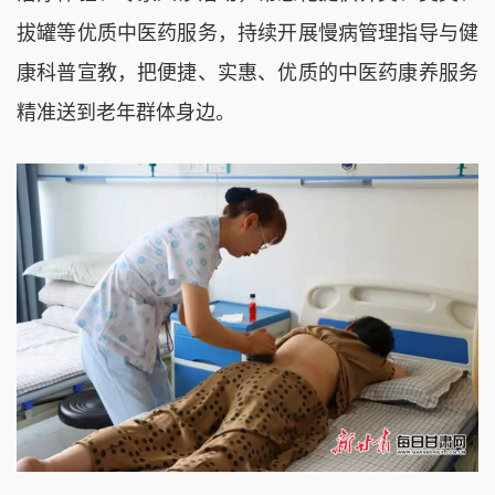
拔罐等优质中医药服务，持续开展慢病管理指导与健
康科普宣教，把便捷、实惠、优质的中医药康养服务
精准送到老年群体身边。