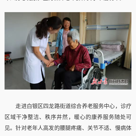
走进白银区四龙路街道综合养老服务中心，诊疗
区域干净整洁、秩序井然，暖心的康养服务随处可
见。针对老年人高发的腰腿疼痛、关节不适、慢病体