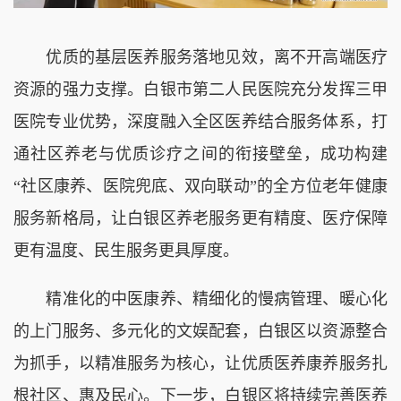
优质的基层医养服务落地见效，离不开高端医疗
资源的强力支撑。白银市第二人民医院充分发挥三甲
医院专业优势，深度融入全区医养结合服务体系，打
通社区养老与优质诊疗之间的衔接壁垒，成功构建
“社区康养、医院兜底、双向联动”的全方位老年健康
服务新格局，让白银区养老服务更有精度、医疗保障
更有温度、民生服务更具厚度。
精准化的中医康养、精细化的慢病管理、暖心化
的上门服务、多元化的文娱配套，白银区以资源整合
为抓手，以精准服务为核心，让优质医养康养服务扎
根社区、惠及民心。下一步，白银区将持续完善医养