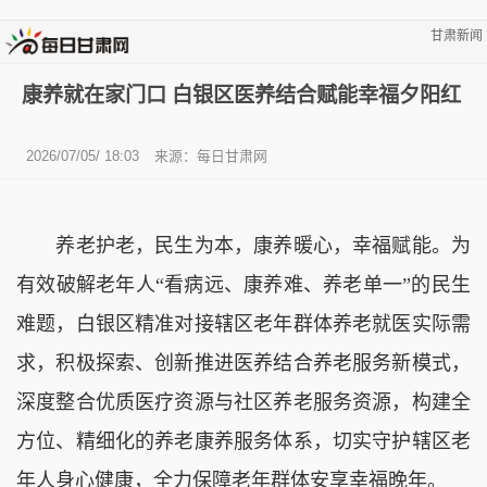
甘肃新闻
康养就在家门口 白银区医养结合赋能幸福夕阳红
2026/07/05/ 18:03
来源：
每日甘肃网
养老护老，民生为本，康养暖心，幸福赋能。为
有效破解老年人“看病远、康养难、养老单一”的民生
难题，白银区精准对接辖区老年群体养老就医实际需
求，积极探索、创新推进医养结合养老服务新模式，
深度整合优质医疗资源与社区养老服务资源，构建全
方位、精细化的养老康养服务体系，切实守护辖区老
年人身心健康，全力保障老年群体安享幸福晚年。