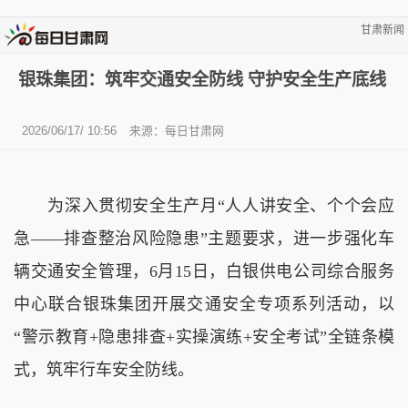
甘肃新闻
银珠集团：筑牢交通安全防线 守护安全生产底线
2026/06/17/ 10:56
来源：
每日甘肃网
为深入贯彻安全生产月“人人讲安全、个个会应
急——排查整治风险隐患”主题要求，进一步强化车
辆交通安全管理，6月15日，白银供电公司综合服务
中心联合银珠集团开展交通安全专项系列活动，以
“警示教育+隐患排查+实操演练+安全考试”全链条模
式，筑牢行车安全防线。