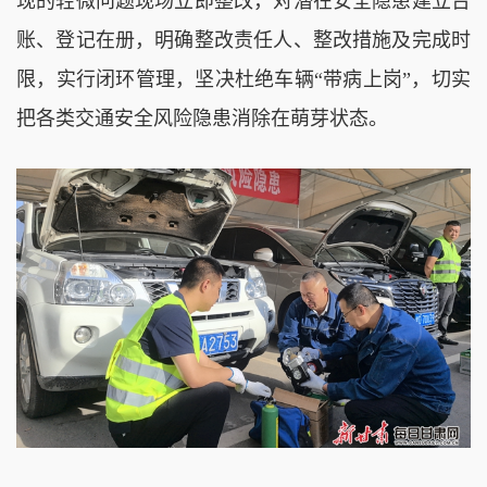
现的轻微问题现场立即整改，对潜在安全隐患建立台
账、登记在册，明确整改责任人、整改措施及完成时
限，实行闭环管理，坚决杜绝车辆“带病上岗”，切实
把各类交通安全风险隐患消除在萌芽状态。