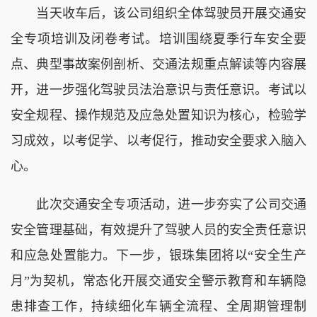
当天收车后，该公司组织全体驾驶员开展交通安
全专项培训及闭卷考试。培训围绕夏季行车安全要
点、典型事故案例剖析、交通法规重点解读等内容展
开，进一步强化驾驶员法治意识与责任意识。考试以
安全规程、操作规范及应急处置知识为核心，检验学
习成效，以考促学、以考促行，推动安全要求入脑入
心。
此次交通安全专项活动，进一步夯实了公司交通
安全管理基础，有效提升了驾驶人员的安全责任意识
和应急处置能力。下一步，银珠集团将以“安全生产
月”为契机，常态化开展交通安全警示教育和车辆隐
患排查工作，持续细化车辆全流程、全周期管理制