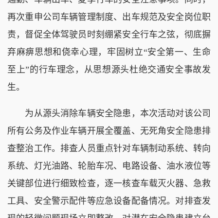
再次重申公司车辆管理制度、出车规范及安全岗位职
责，督促全体驾驶员时刻绷紧安全行车之弦，彻底摒
弃麻痹思想和侥幸心理，牢固树立“安全第一、生命
至上”的行车理念，从思想源头杜绝交通安全事故发
生。
为从源头消除车辆安全隐患，本次活动对该公司
所有公务及作业车辆开展全覆盖、无死角安全隐患排
查整治工作。排查人员重点针对车辆制动系统、转向
系统、灯光油路、轮胎车况、电路设备、油水液位等
关键部位进行细致检查，逐一核查车载灭火器、急救
工具、安全警示配件等应急设备配备情况。对排查发