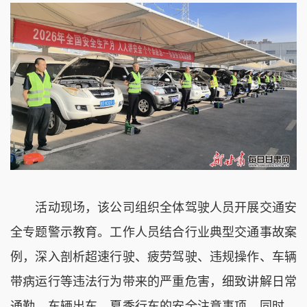
活动现场，该公司组织全体驾驶人员开展交通安
全专题警示教育。工作人员结合行业典型交通事故案
例，深入剖析超速行驶、疲劳驾驶、违规操作、车辆
带病运行等违法行为带来的严重危害，细致讲解日常
通勤、车辆出车、夏季行车的安全注意事项。同时，