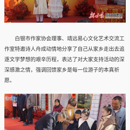
白银市作家协会理事、靖远易心文化艺术交流工
作室特邀诗人舟成动情地分享了自己从家乡走出去追
逐文学梦想的艰辛历程，表达了对大家支持活动的深
深感激之情，强调回馈家乡是每一位游子的本真祈
愿。