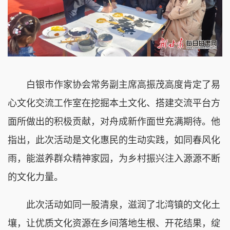
白银市作家协会常务副主席高振茂高度肯定了易
心文化交流工作室在挖掘本土文化、搭建交流平台方
面所做出的积极贡献，对舟成新作面世充满期待。他
指出，此次活动是文化惠民的生动实践，如同春风化
雨，能滋养群众精神家园，为乡村振兴注入源源不断
的文化力量。
此次活动如同一股清泉，滋润了北湾镇的文化土
壤，让优质文化资源在乡间落地生根、开花结果，绽