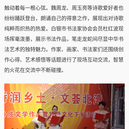
触动着每一根心弦。魏周龙、周玉亮等诗歌爱好者也
纷纷踊跃登台，朗诵自己的得意之作，展现出对诗歌
纯粹而炽热的热爱。白银市书法家协会会员杜红波现
场挥毫泼墨，展示书法作品，笔走龙蛇间尽显中华书
法艺术的独特魅力。作家、画家、书法家们还围绕创
作心得、艺术感悟等话题进行了现场互动交流，智慧
的火花在交流中不断碰撞。