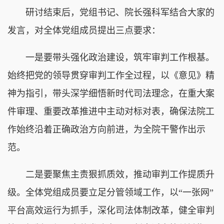
研讨结束后，党组书记、院长强科军结合大家的
发言，对全体党组成员提出三点要求：
一是要带头强化政治建设，筑牢审判工作根基。
始终把党的领导贯穿审判工作全过程，以《意见》精
神为指引，带头深学细悟新时代司法理念，在重大案
件审理、重要改革推进中主动对标对表，确保法院工
作始终沿着正确政治方向前进，为全院干警作出示
范。
二是要聚焦主责狠抓质效，推动审判工作提质升
级。全体党组成员要立足分管领域工作，以“一张网”
平台高效运行为抓手，深化司法体制改革，健全审判