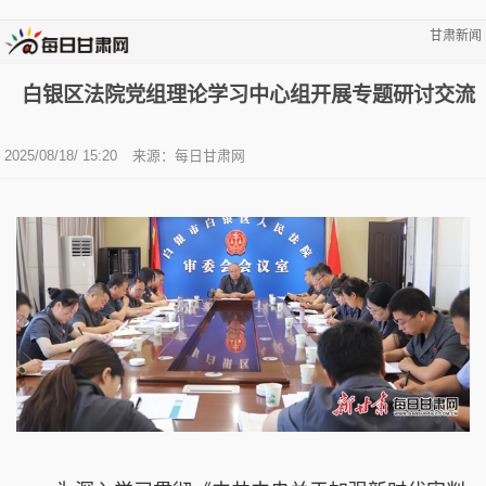
甘肃新闻
白银区法院党组理论学习中心组开展专题研讨交流
2025/08/18/ 15:20
来源：
每日甘肃网