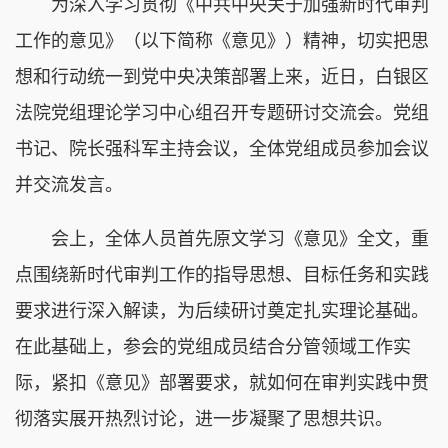
为深入学习贯彻《中共中央关于加强新时代审判
工作的意见》（以下简称《意见》）精神，切实把思
想和行动统一到党中央决策部署上来，近日，白银区
法院党组理论学习中心组召开专题研讨交流会。党组
书记、院长强科军主持会议，全体党组成员参加会议
并交流发言。
会上，全体人员首先原文学习《意见》全文，重
点围绕新时代审判工作的指导思想、目标任务和实践
要求进行深入解读，为后续研讨奠定扎实理论基础。
在此基础上，参会的党组成员结合分管领域工作实
际，紧扣《意见》部署要求，就如何在审判实践中贯
彻落实展开热烈讨论，进一步凝聚了思想共识。