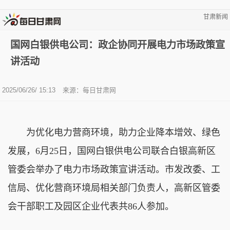
甘肃新闻
国网白银供电公司：政企协同开展电力市场政策宣
讲活动
2025/06/26/ 15:13
来源：
每日甘肃网
为优化电力营商环境，助力企业降本增效、绿色
发展，6月25日，国网白银供电公司联合白银高新区
管委会举办了电力市场政策宣讲活动。市发改委、工
信局、优化营商环境局相关部门负责人，高新区管委
会干部职工及园区企业代表共86人参加。