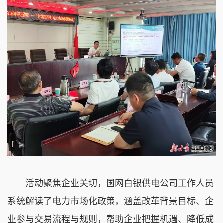
活动聚焦企业关切，国网白银供电公司工作人员
系统解读了电力市场化政策，涵盖改革背景目标、企
业参与交易流程与规则，帮助企业把握机遇、降低成