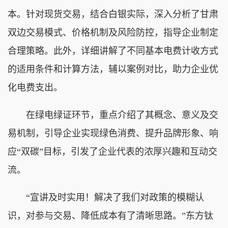
本。针对现货交易，结合白银实际，深入分析了甘肃
双边交易模式、价格机制及风险防控，指导企业制定
合理策略。此外，详细讲解了不同基本电费计收方式
的适用条件和计算方法，辅以案例对比，助力企业优
化电费支出。
在绿电绿证环节，重点介绍了其概念、意义及交
易机制，引导企业实现绿色消费、提升品牌形象、响
应“双碳”目标，引发了企业代表的浓厚兴趣和互动交
流。
“宣讲及时实用！解决了我们对政策的模糊认
识，对参与交易、降低成本有了清晰思路。”东方钛