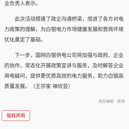
业负责人表示。
此次活动搭建了政企沟通桥梁，增进了各方对电
力政策的理解，为白银电力市场健康发展和营商环境
优化奠定了基础。
下一步，国网白银供电公司将加强与政府、企业
的协作，常态化开展政策宣讲与服务，及时解答企业
用电疑问，提供更优质高效的电力服务，助力白银高
质量发展。（王宗家 禅欣芸）
责任编辑：杨滨
版权声明