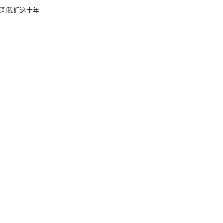
专题]我们这十年