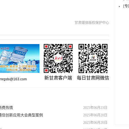
[
甘肃媒体版权保护中心
新甘肃客户端
每日甘肃网微信
gstx@163.com
消费热情
2025年06月23日
络通信创新应用大会典型案例
2025年06月20日
2025年06月20日