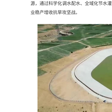
源，通过科学化调水配水、全域化节水灌
业稳产增收抗旱攻坚战。