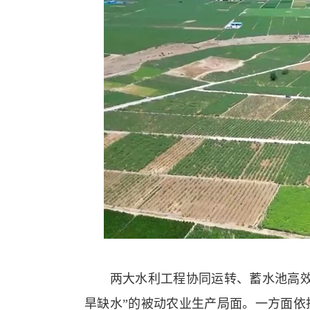
两大水利工程协同运转、蓄水池高效调
旱缺水”的被动农业生产局面。一方面依