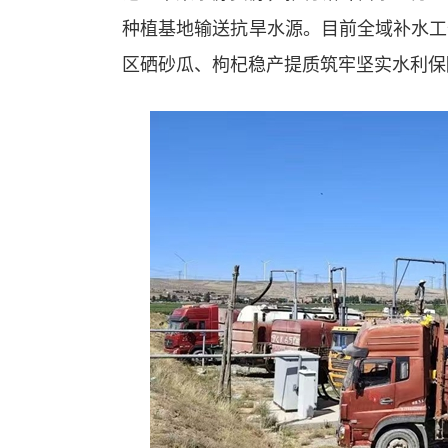
种植基地输送抗旱水源。目前全域补水工
区硒砂瓜、枸杞稳产提质筑牢坚实水利保