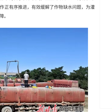
作正有序推进，有效缓解了作物缺水问题，为灌
障。