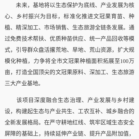
未来，基地将以生态保护为底线、产业发展为核
心、乡村振兴为目标，标准化推进文冠果育苗、种
植、精深加工、市场销售、生态旅游全链条发展。通
过免费技术帮扶、优质种苗供应、统一产品回收等模
式，引导群众盘活撂荒地、旱地、荒山资源，扩大规
模化种植，力争将全市文冠果种植面积拓展至100万
亩，打造全国顶尖的文冠果原料、深加工、生态旅游
三大产业基地。
该项目深度融合生态治理、产业发展与乡村建
设，构建起生态与产业共生、工农互补、城乡融合的
全新发展格局。在严守耕地红线、筑牢区域生态安全
屏障的基础上，持续延伸产业链、提升产品附加值，