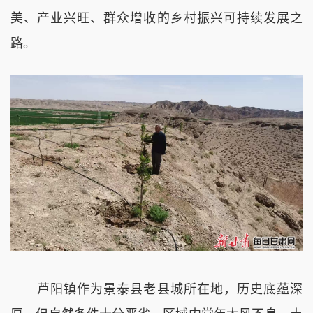
美、产业兴旺、群众增收的乡村振兴可持续发展之
路。
芦阳镇作为景泰县老县城所在地，历史底蕴深