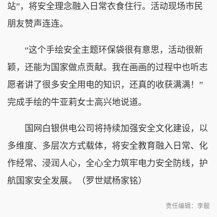
站”，将安全理念融入日常衣食住行。活动现场市民
朋友赞声连连。
“这个手绘安全主题环保袋很有意思，活动很新
颖，还能为国家做点贡献。我在画画的过程中也听志
愿者讲了很多安全用电的知识，还真的收获满满！”
完成手绘的牛亚莉女士高兴地说道。
国网白银供电公司将持续加强安全文化建设，以
多维度、多层次方式载体，将安全教育融入日常、化
作经常、浸润人心，全心全力筑牢电力安全防线，护
航国家安全发展。（罗世斌杨家铭）
责任编辑：李靓