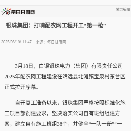
甘肃新闻
银珠集团：打响配农网工程开工“第一枪”
2025/03/19/ 11:47
来源：
每日甘肃网
3月18日，白银银珠电力（集团）有限责任公司
2025年配农网工程建设在靖远县北滩镇宝泉村东台区
正式拉开序幕。
自开复工准备以来，银珠集团严格按照标准化施
工项目部创建要求，坚决落实公司自有班组组建方
案，建立自有施工班组38个，并健全“一队一册”“一