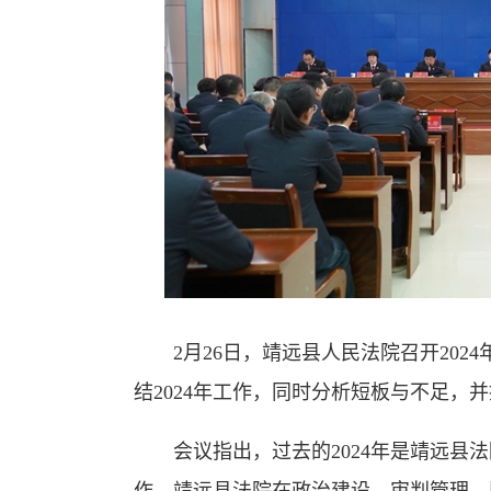
2月26日，靖远县人民法院召开2024
结2024年工作，同时分析短板与不足，并
会议指出，过去的2024年是靖远县法院