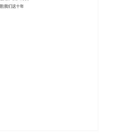
专题]我们这十年