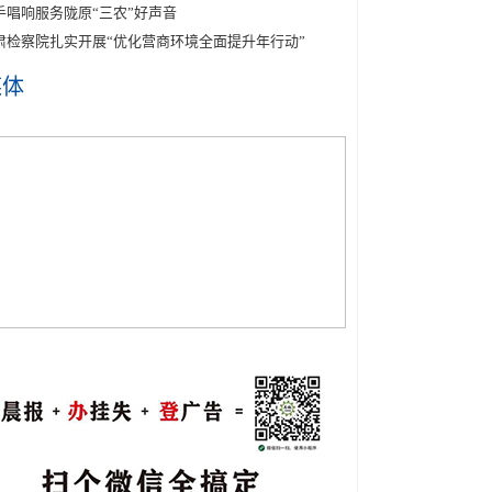
手唱响服务陇原“三农”好声音
肃检察院扎实开展“优化营商环境全面提升年行动”
媒体