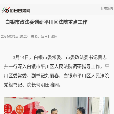
甘肃新闻
白银市政法委调研平川区法院重点工作
2024/03/15/ 10:20
来源：
每日甘肃网
3月14日，白银市委常委、市委政法委书记贾志
升一行深入白银市平川区人民法院调研指导工作，平
川区委常委、副书记刘丽春，白银市平川区人民法院
党组书记、院长何明田陪同。