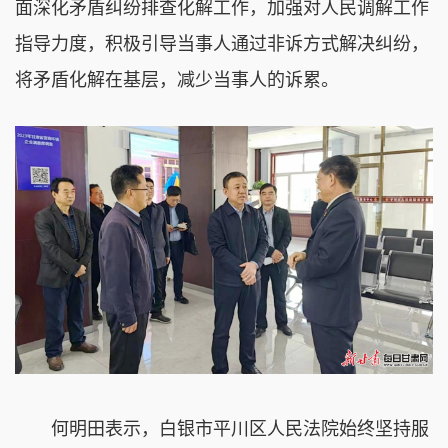
面深化矛盾纠纷排查化解工作，加强对人民调解工作
指导力度，积极引导当事人通过非诉方式解决纠纷，
将矛盾化解在基层，减少当事人的诉累。
何明田表示，白银市平川区人民法院始终坚持服