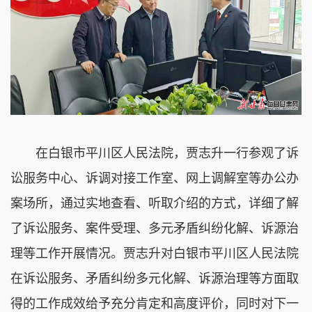
在白银市平川区人民法院，贾志升一行参观了诉
讼服务中心、诉调对接工作室、网上调解室等办公办
案场所，通过实地查看、听取介绍的方式，详细了解
了诉讼服务、案件受理、多元矛盾纠纷化解、诉源治
理等工作开展情况。贾志升对白银市平川区人民法院
在诉讼服务、矛盾纠纷多元化解、诉源治理等方面取
得的工作成效给予充分肯定和高度评价，同时对下一